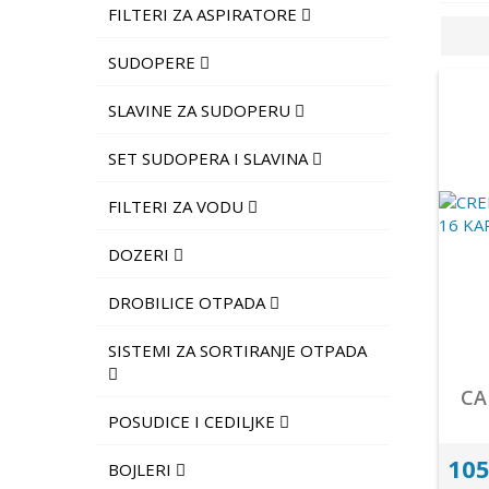
FILTERI ZA ASPIRATORE
SUDOPERE
SLAVINE ZA SUDOPERU
SET SUDOPERA I SLAVINA
FILTERI ZA VODU
DOZERI
DROBILICE OTPADA
SISTEMI ZA SORTIRANJE OTPADA
CA
POSUDICE I CEDILJKE
105
BOJLERI