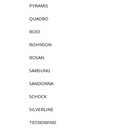
PYRAMIS
QUADRO
RODI
ROHNSON
ROSAN
SAMSUNG
SANDONNA
SCHOCK
SILVERLINE
TECNOWIND