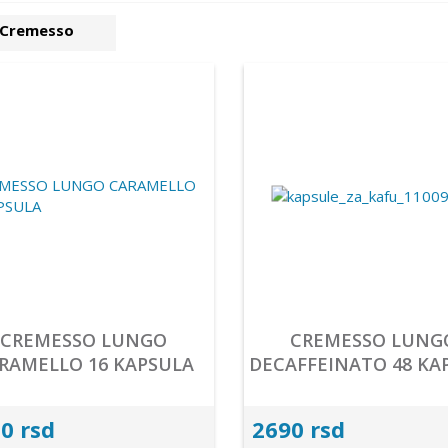
Cremesso
CREMESSO LUNGO
CREMESSO LUNG
RAMELLO 16 KAPSULA
DECAFFEINATO 48 KA
0 rsd
2690 rsd