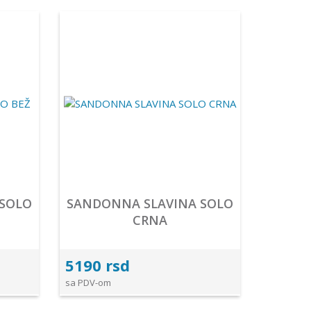
 SOLO
SANDONNA SLAVINA SOLO
CRNA
5190 rsd
sa PDV-om