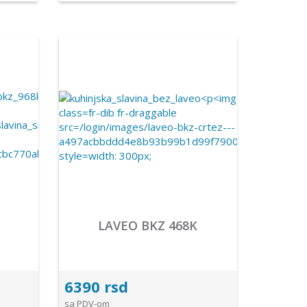
LAVEO BKZ 468K
6390 rsd
sa PDV-om