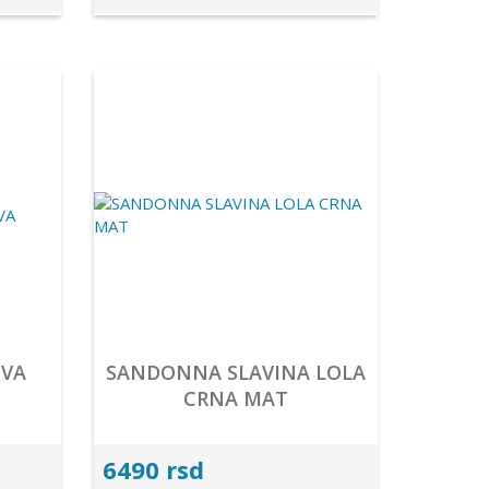
IVA
SANDONNA SLAVINA LOLA
CRNA MAT
6490 rsd