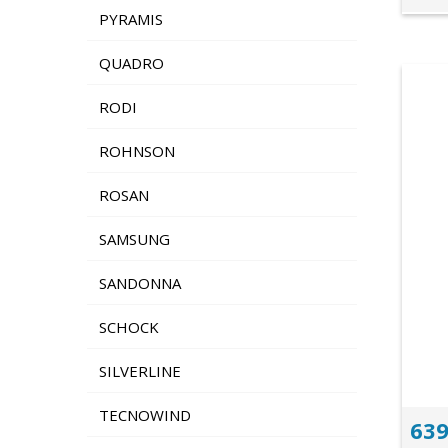
PYRAMIS
QUADRO
RODI
ROHNSON
ROSAN
SAMSUNG
SANDONNA
SCHOCK
SILVERLINE
TECNOWIND
639