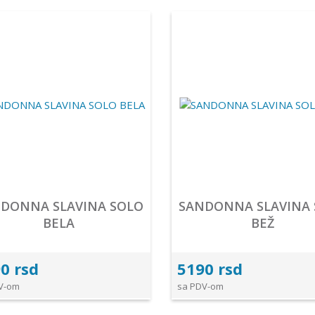
DONNA SLAVINA SOLO
SANDONNA SLAVINA
BELA
BEŽ
0 rsd
5190 rsd
V-om
sa PDV-om