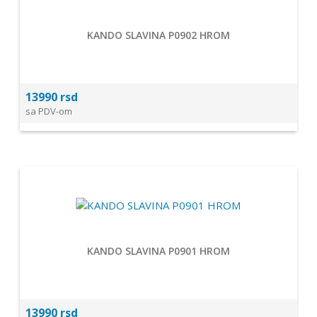
KANDO SLAVINA P0902 HROM
13990 rsd
sa PDV-om
KANDO SLAVINA P0901 HROM
13990 rsd