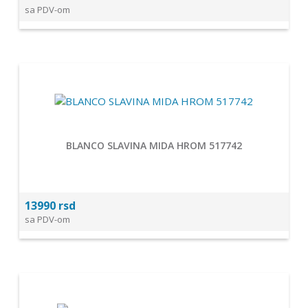
sa PDV-om
BLANCO SLAVINA MIDA HROM 517742
13990 rsd
sa PDV-om