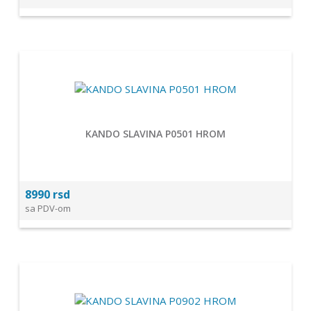
KANDO SLAVINA P0501 HROM
8990 rsd
sa PDV-om