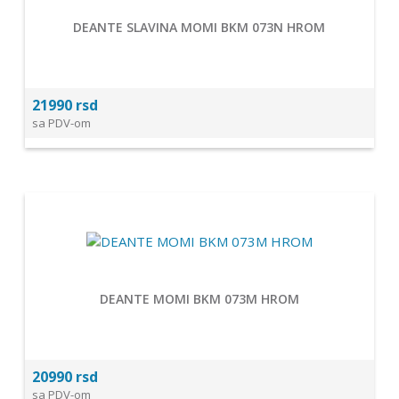
DEANTE SLAVINA MOMI BKM 073N HROM
21990 rsd
sa PDV-om
DEANTE MOMI BKM 073M HROM
20990 rsd
sa PDV-om