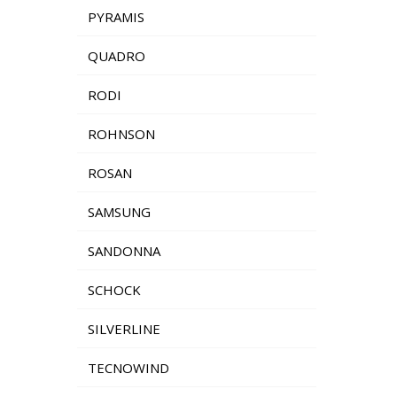
PYRAMIS
QUADRO
RODI
ROHNSON
ROSAN
SAMSUNG
SANDONNA
SCHOCK
SILVERLINE
TECNOWIND