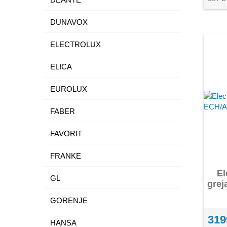
DUNAVOX
ELECTROLUX
ELICA
EUROLUX
FABER
FAVORIT
FRANKE
El
GL
grej
GORENJE
319
HANSA