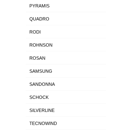
PYRAMIS
QUADRO
RODI
ROHNSON
ROSAN
SAMSUNG
SANDONNA
SCHOCK
SILVERLINE
TECNOWIND